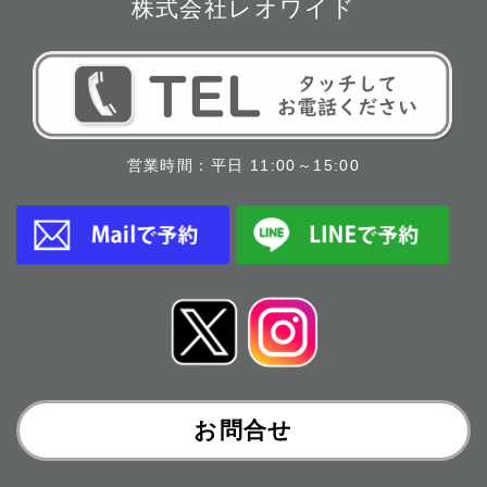
株式会社レオワイド
営業時間：平日 11:00～15:00
お問合せ