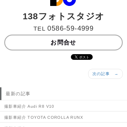
138フォトスタジオ
0586-59-4999
TEL
お問合せ
次の記事 →
最新の記事
撮影車紹介 Audi R8 V10
撮影車紹介 TOYOTA COROLLA RUNX