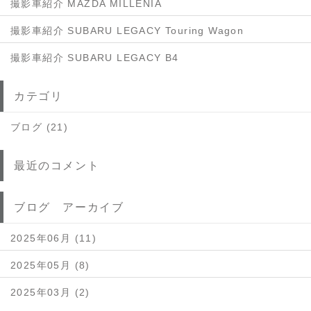
撮影車紹介 MAZDA MILLENIA
撮影車紹介 SUBARU LEGACY Touring Wagon
撮影車紹介 SUBARU LEGACY B4
カテゴリ
ブログ (21)
最近のコメント
ブログ アーカイブ
2025年06月 (11)
2025年05月 (8)
2025年03月 (2)