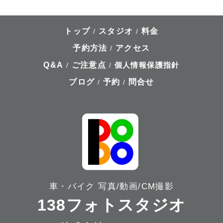
トップ
スタジオ
料金
/
/
予約方法
アクセス
/
Q&A
ご注意点
個人情報保護指針
/
/
ブログ
予約
問合せ
/
/
車・バイク 写真/動画/CM撮影
138フォトスタジオ