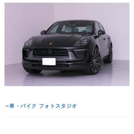
車・バイク フォトスタジオ
⇒