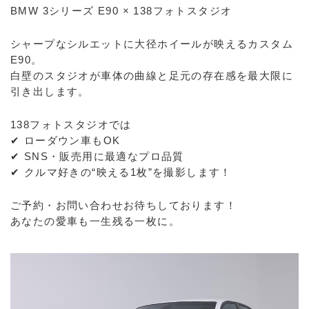
BMW 3シリーズ E90 × 138フォトスタジオ
シャープなシルエットに大径ホイールが映えるカスタム
E90。
白壁のスタジオが車体の曲線と足元の存在感を最大限に
引き出します。
138フォトスタジオでは
✔ ローダウン車もOK
✔ SNS・販売用に最適なプロ品質
✔ クルマ好きの“映える1枚”を撮影します！
ご予約・お問い合わせお待ちしております！
あなたの愛車も一生残る一枚に。