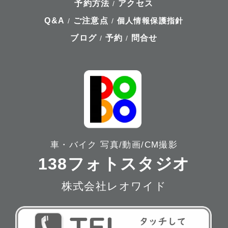
予約方法
アクセス
/
Q&A
ご注意点
個人情報保護指針
/
/
ブログ
予約
問合せ
/
/
車・バイク 写真/動画/CM撮影
138フォトスタジオ
株式会社レオワイド