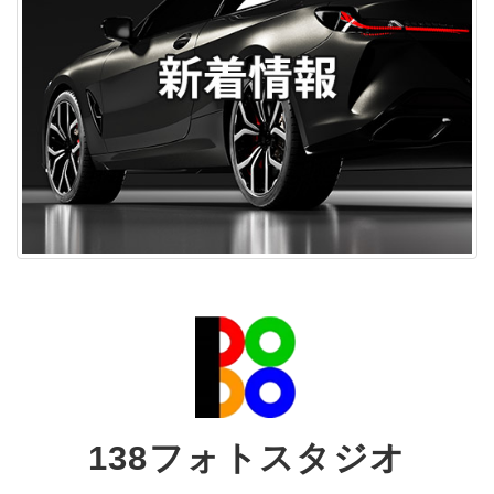
138フォトスタジオ