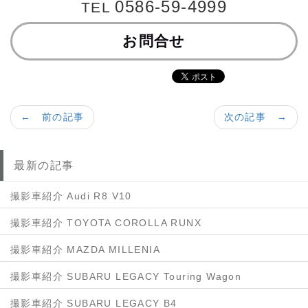
0586-59-4999
TEL
お問合せ
← 前の記事
次の記事 →
最新の記事
撮影車紹介 Audi R8 V10
撮影車紹介 TOYOTA COROLLA RUNX
撮影車紹介 MAZDA MILLENIA
撮影車紹介 SUBARU LEGACY Touring Wagon
撮影車紹介 SUBARU LEGACY B4