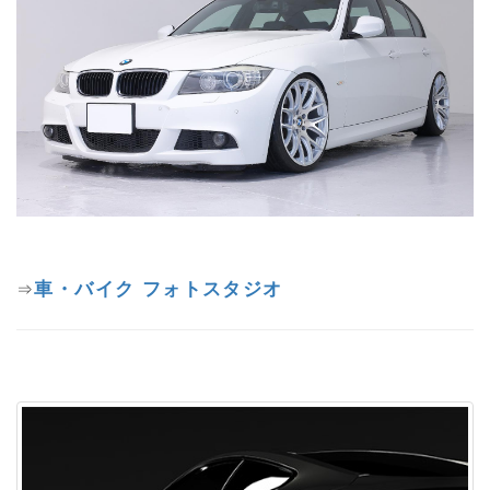
車・バイク フォトスタジオ
⇒