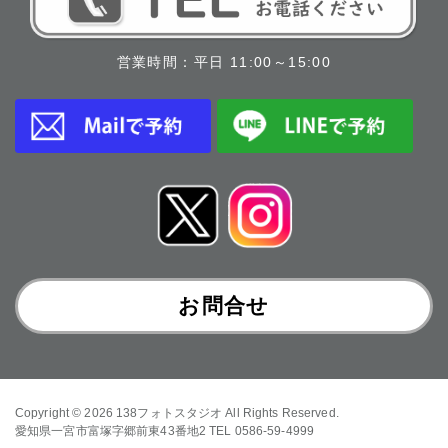
営業時間：平日 11:00～15:00
お問合せ
Copyright © 2026
138フォトスタジオ
All Rights Reserved.
愛知県一宮市富塚字郷前東43番地2 TEL 0586-59-4999