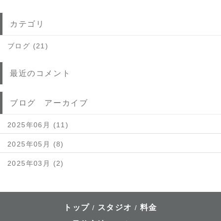
カテゴリ
ブログ (21)
最近のコメント
ブログ アーカイブ
2025年06月 (11)
2025年05月 (8)
2025年03月 (2)
トップ
スタジオ
料金
/
/